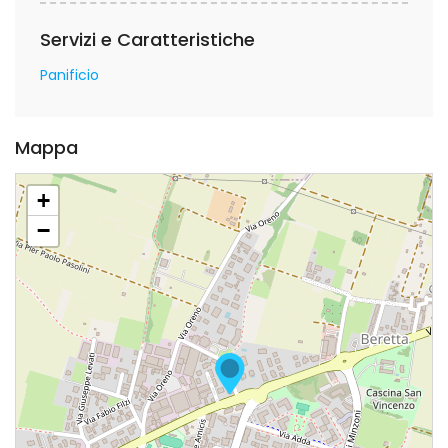
Servizi e Caratteristiche
Panificio
Mappa
+
−