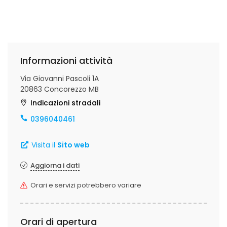
Informazioni attività
Via Giovanni Pascoli 1A
20863 Concorezzo MB
Indicazioni stradali
0396040461
Visita il
Sito web
Aggiorna i dati
Orari e servizi potrebbero variare
Orari di apertura