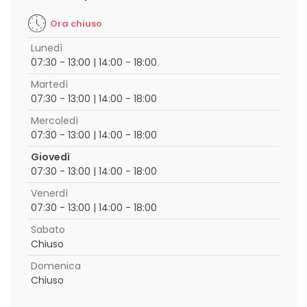
Ora chiuso
Lunedì
07:30 - 13:00 | 14:00 - 18:00
Martedì
07:30 - 13:00 | 14:00 - 18:00
Mercoledì
07:30 - 13:00 | 14:00 - 18:00
Giovedì
07:30 - 13:00 | 14:00 - 18:00
Venerdì
07:30 - 13:00 | 14:00 - 18:00
Sabato
Chiuso
Domenica
Chiuso