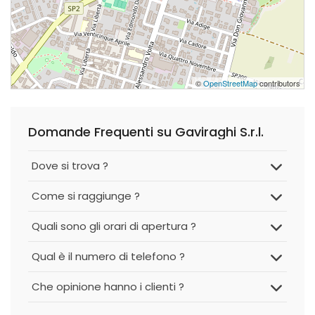
©
OpenStreetMap
contributors
Domande Frequenti su Gaviraghi S.r.l.
Dove si trova ?
Come si raggiunge ?
Quali sono gli orari di apertura ?
Qual è il numero di telefono ?
Che opinione hanno i clienti ?