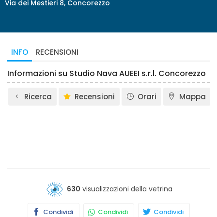
Via dei Mestieri 8, Concorezzo
INFO
RECENSIONI
Informazioni su Studio Nava AUEEI s.r.l. Concorezzo
Ricerca
Recensioni
Orari
Mappa
630
visualizzazioni della vetrina
Condividi
Condividi
Condividi