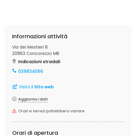
Informazioni attività
Via dei Mestieri 8
20863 Concorezzo MB
Indicazioni stradali
039834066
Visita il
Sito web
Aggiorna i dati
Orari e servizi potrebbero variare
Orari di apertura