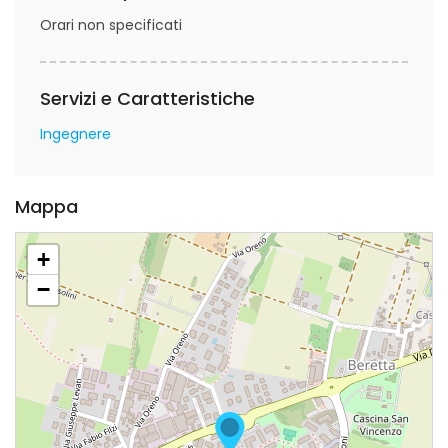
Orari non specificati
Servizi e Caratteristiche
Ingegnere
Mappa
+
−