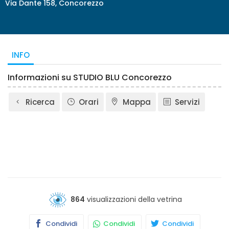
Via Dante 158, Concorezzo
INFO
Informazioni su STUDIO BLU Concorezzo
Ricerca
Orari
Mappa
Servizi
864
visualizzazioni della vetrina
Condividi
Condividi
Condividi