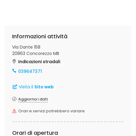
Informazioni attività
Via Dante 158
20863 Concorezzo MB
Indicazioni stradali
039647371
Visita il
Sito web
Aggiorna i dati
Orari e servizi potrebbero variare
Orari di apertura