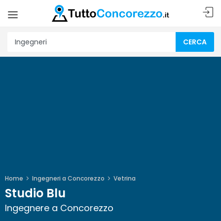
CERCA
Home
Ingegneri a Concorezzo
Vetrina
Studio Blu
Ingegnere a Concorezzo