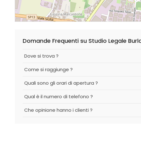
Domande Frequenti su Studio Legale Bur
Dove si trova ?
Come si raggiunge ?
Quali sono gli orari di apertura ?
Qual è il numero di telefono ?
Che opinione hanno i clienti ?