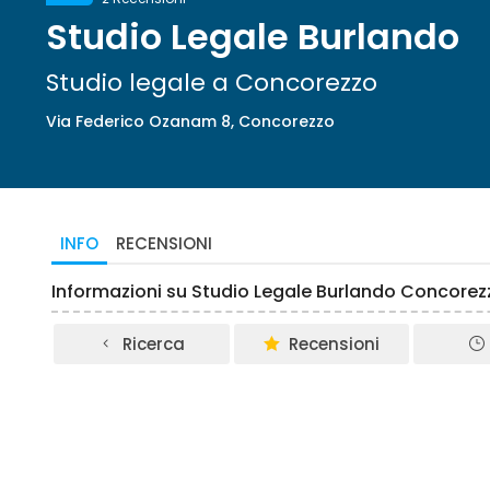
Studio Legale Burlando
Studio legale a Concorezzo
Via Federico Ozanam 8, Concorezzo
INFO
RECENSIONI
Informazioni su Studio Legale Burlando Concorez
Ricerca
Recensioni