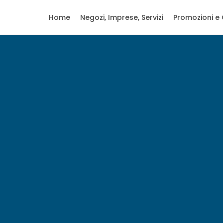
Home
Negozi, Imprese, Servizi
Promozioni e 