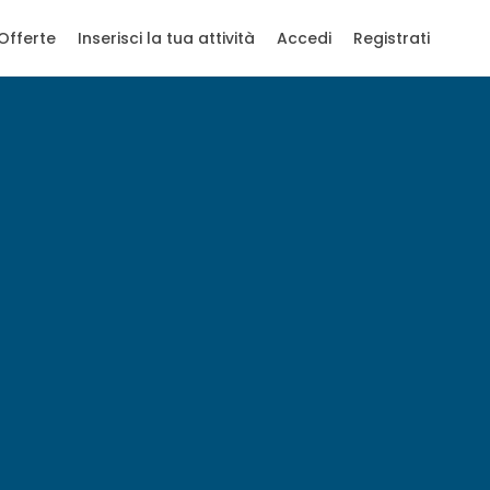
Offerte
Inserisci la tua attività
Accedi
Registrati