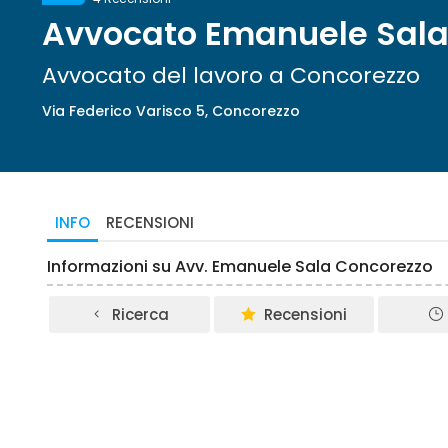
Avvocato Emanuele Sal
Avvocato del lavoro a Concorezzo
Via Federico Varisco 5, Concorezzo
INFO
RECENSIONI
Informazioni su Avv. Emanuele Sala Concorezzo
Ricerca
Recensioni