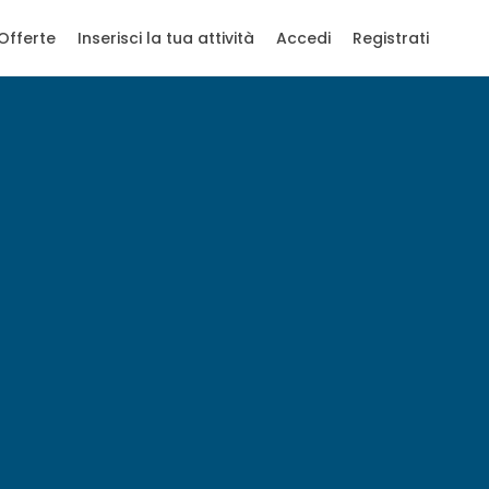
Offerte
Inserisci la tua attività
Accedi
Registrati