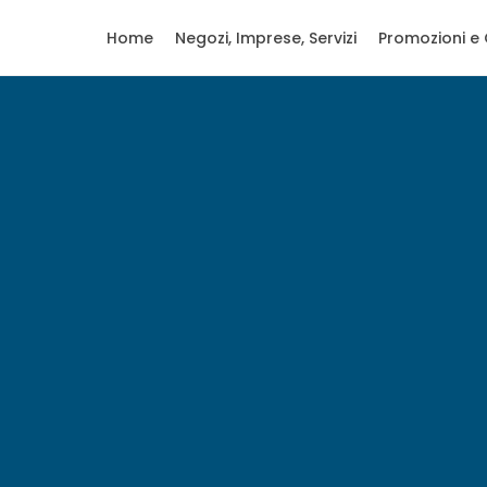
Home
Negozi, Imprese, Servizi
Promozioni e 