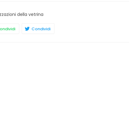
zzazioni della vetrina
ndividi
Condividi