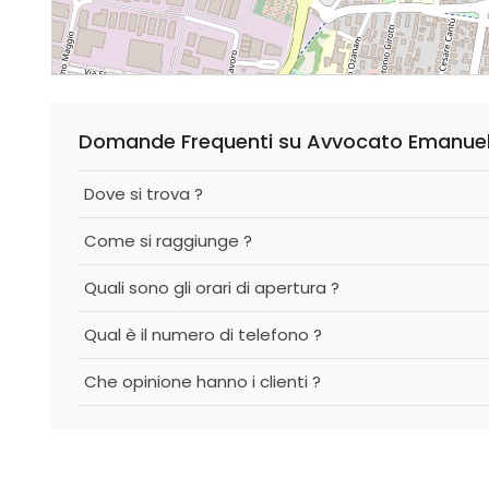
Domande Frequenti su Avvocato Emanuel
Dove si trova ?
Come si raggiunge ?
Quali sono gli orari di apertura ?
Qual è il numero di telefono ?
Che opinione hanno i clienti ?