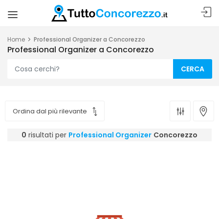
Home
Professional Organizer a Concorezzo
Professional Organizer a Concorezzo
CERCA
0
risultati per
Professional Organizer
Concorezzo