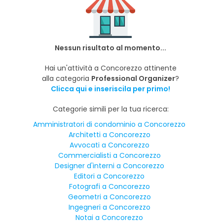
Nessun risultato al momento...
Hai un'attività a Concorezzo attinente
alla categoria
Professional Organizer
?
Clicca qui e inseriscila per primo!
Categorie simili per la tua ricerca:
Amministratori di condominio a Concorezzo
Architetti a Concorezzo
Avvocati a Concorezzo
Commercialisti a Concorezzo
Designer d'interni a Concorezzo
Editori a Concorezzo
Fotografi a Concorezzo
Geometri a Concorezzo
Ingegneri a Concorezzo
Notai a Concorezzo