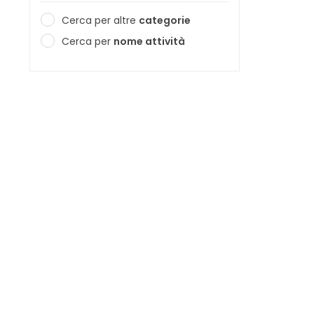
Cerca per altre
categorie
Cerca per
nome attività