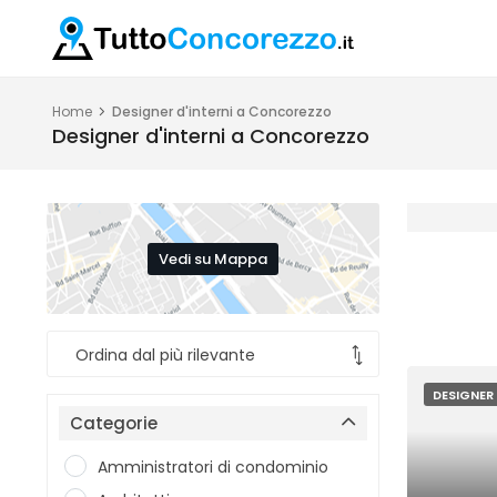
Home
Designer d'interni a Concorezzo
Designer d'interni a Concorezzo
Vedi su Mappa
DESIGNER 
Categorie
Amministratori di condominio