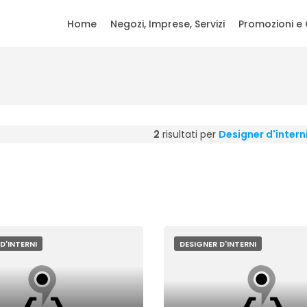
Home
Negozi, Imprese, Servizi
Promozioni e 
2
risultati per
Designer d'intern
D'INTERNI
DESIGNER D'INTERNI