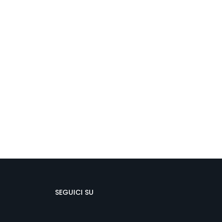
SEGUICI SU