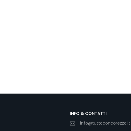
INFO & CONTATTI
info@tuttoconcorezzo.it