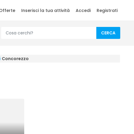
Offerte
Inserisci la tua attività
Accedi
Registrati
CERCA
i
Concorezzo