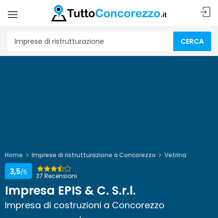
CERCA
Home
Imprese di ristrutturazione a Concorezzo
Vetrina
3,5
/5
37 Recensioni
Impresa EPIS & C. S.r.l.
Impresa di costruzioni a Concorezzo