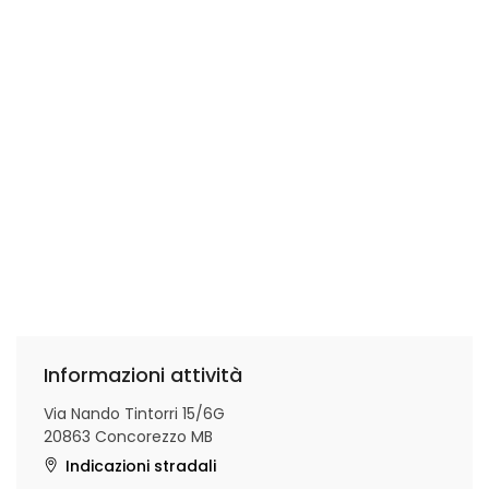
Informazioni attività
Via Nando Tintorri 15/6G
20863 Concorezzo MB
Indicazioni stradali