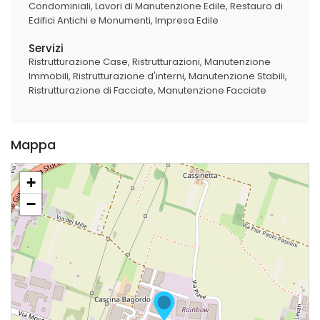
Condominiali
Lavori di Manutenzione Edile
Restauro di
Edifici Antichi e Monumenti
Impresa Edile
Servizi
Ristrutturazione Case
Ristrutturazioni
Manutenzione
Immobili
Ristrutturazione d'interni
Manutenzione Stabili
Ristrutturazione di Facciate
Manutenzione Facciate
Mappa
+
−