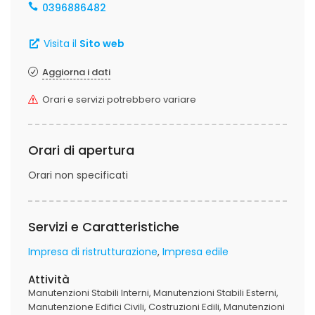
0396886482
Visita il
Sito web
Aggiorna i dati
Orari e servizi potrebbero variare
Orari di apertura
Orari non specificati
Servizi e Caratteristiche
Impresa di ristrutturazione
Impresa edile
Attività
Manutenzioni Stabili Interni
Manutenzioni Stabili Esterni
Manutenzione Edifici Civili
Costruzioni Edili
Manutenzioni