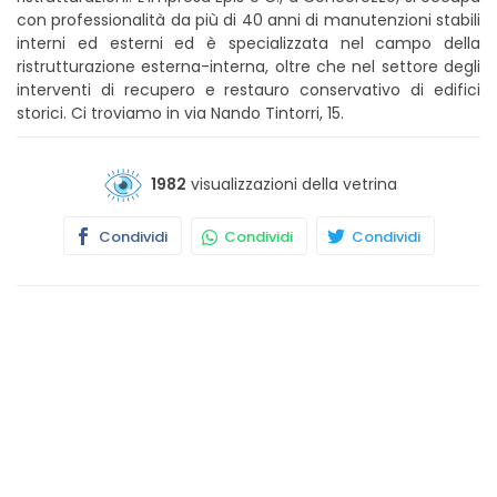
con professionalità da più di 40 anni di manutenzioni stabili
interni ed esterni ed è specializzata nel campo della
ristrutturazione esterna-interna, oltre che nel settore degli
interventi di recupero e restauro conservativo di edifici
storici. Ci troviamo in via Nando Tintorri, 15.
1982
visualizzazioni della vetrina
Condividi
Condividi
Condividi