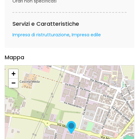
Orari non specificati
Servizi e Caratteristiche
Impresa di ristrutturazione
Impresa edile
Mappa
+
−