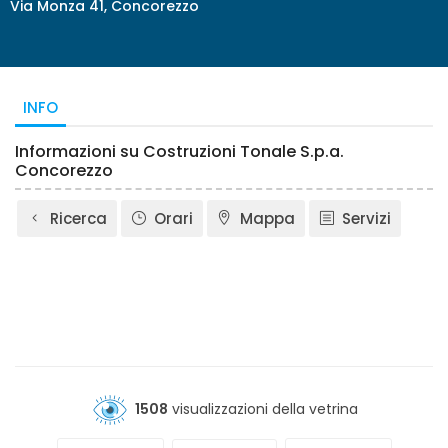
Via Monza 41, Concorezzo
INFO
Informazioni su Costruzioni Tonale S.p.a.
Concorezzo
Ricerca
Orari
Mappa
Servizi
1508
visualizzazioni della vetrina