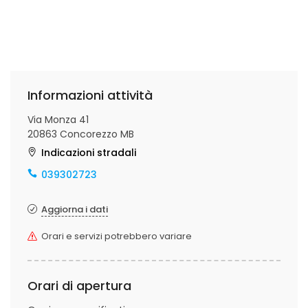
Informazioni attività
Via Monza 41
20863 Concorezzo MB
Indicazioni stradali
039302723
Aggiorna i dati
Orari e servizi potrebbero variare
Orari di apertura