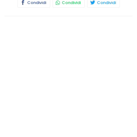
Condividi
Condividi
Condividi