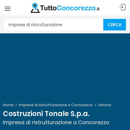
CERCA
Home
Imprese di ristrutturazione a Concorezzo
Vetrina
Costruzioni Tonale S.p.a.
Impresa di ristrutturazione a Concorezzo