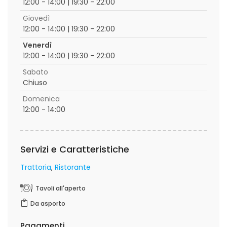
12:00 - 14:00 | 19:30 - 22:00
Giovedì
12:00 - 14:00 | 19:30 - 22:00
Venerdì
12:00 - 14:00 | 19:30 - 22:00
Sabato
Chiuso
Domenica
12:00 - 14:00
Servizi e Caratteristiche
Trattoria
Ristorante
Tavoli all'aperto
Da asporto
Pagamenti