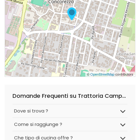
©
OpenStreetMap
contributors
Domande Frequenti su Trattoria Campagna 1873
Dove si trova ?
Come si raggiunge ?
Che tipo di cucina offre ?