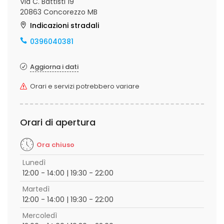
Via C. Battisti 19
20863 Concorezzo MB
Indicazioni stradali
0396040381
Aggiorna i dati
Orari e servizi potrebbero variare
Orari di apertura
Ora chiuso
Lunedì
12:00 - 14:00 | 19:30 - 22:00
Martedì
12:00 - 14:00 | 19:30 - 22:00
Mercoledì