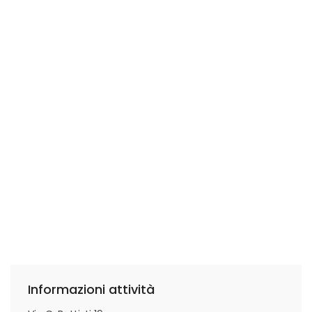
Informazioni attività