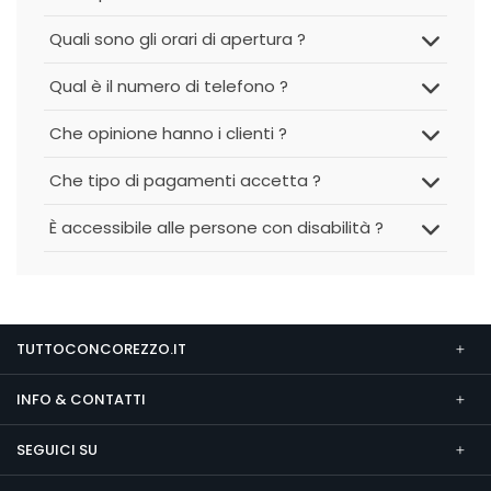
Quali sono gli orari di apertura ?
Qual è il numero di telefono ?
Che opinione hanno i clienti ?
Che tipo di pagamenti accetta ?
È accessibile alle persone con disabilità ?
TUTTOCONCOREZZO.IT
INFO & CONTATTI
SEGUICI SU