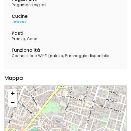
Pagamenti digitali
Cucine
Italiana
Pasti
Pranzo
Cena
Funzionalità
Connessione Wi-Fi gratuita
Parcheggio disponibile
Mappa
+
−