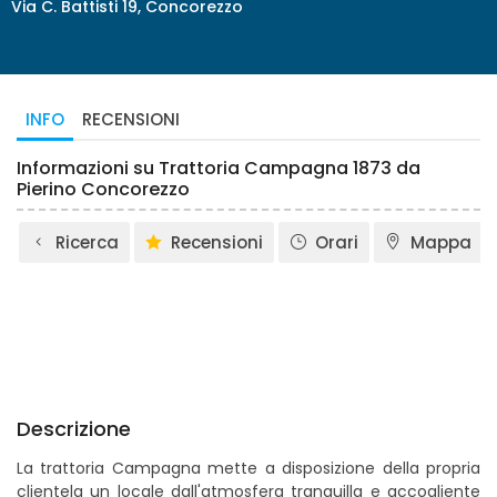
Via C. Battisti 19, Concorezzo
INFO
RECENSIONI
Informazioni su Trattoria Campagna 1873 da
Pierino Concorezzo
Ricerca
Recensioni
Orari
Mappa
Descrizione
La trattoria Campagna mette a disposizione della propria
clientela un locale dall'atmosfera tranquilla e accogliente