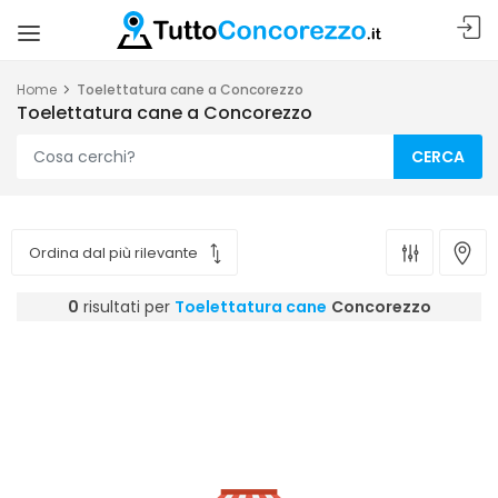
Home
Toelettatura cane a Concorezzo
Toelettatura cane a Concorezzo
CERCA
0
risultati per
Toelettatura cane
Concorezzo