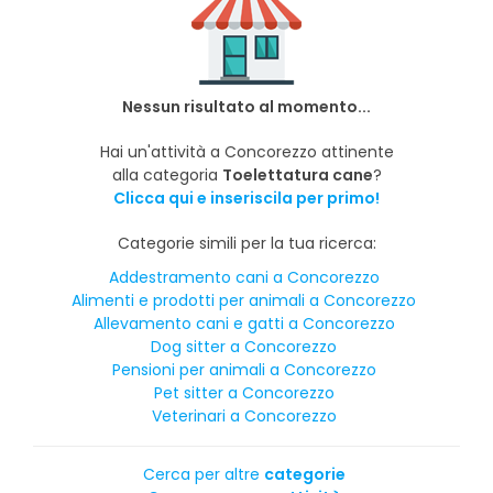
Nessun risultato al momento...
Hai un'attività a Concorezzo attinente
alla categoria
Toelettatura cane
?
Clicca qui e inseriscila per primo!
Categorie simili per la tua ricerca:
Addestramento cani a Concorezzo
Alimenti e prodotti per animali a Concorezzo
Allevamento cani e gatti a Concorezzo
Dog sitter a Concorezzo
Pensioni per animali a Concorezzo
Pet sitter a Concorezzo
Veterinari a Concorezzo
Cerca per altre
categorie