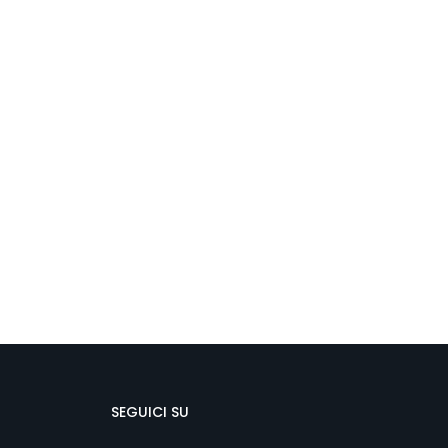
SEGUICI SU