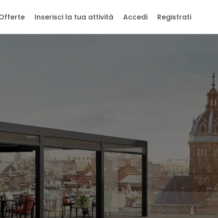
Offerte
Inserisci la tua attività
Accedi
Registrati