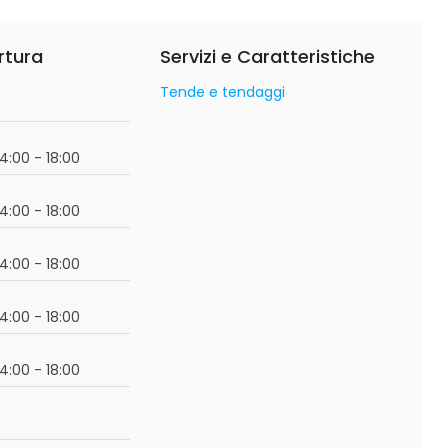
rtura
Servizi e Caratteristiche
Tende e tendaggi
o
14:00 - 18:00
14:00 - 18:00
14:00 - 18:00
14:00 - 18:00
14:00 - 18:00