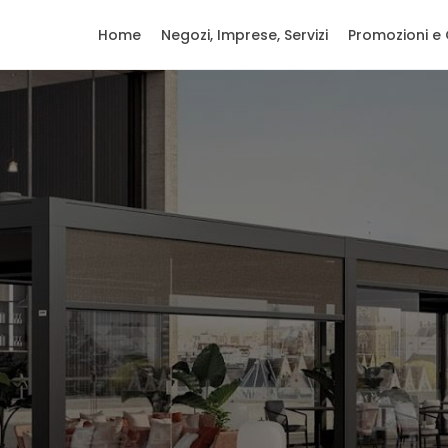
Home
Negozi, Imprese, Servizi
Promozioni e 