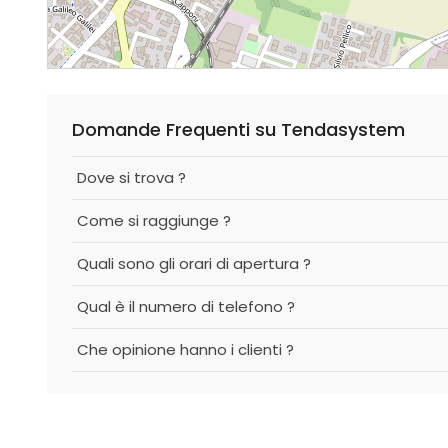
Domande Frequenti su Tendasystem
Dove si trova ?
Come si raggiunge ?
Quali sono gli orari di apertura ?
Qual è il numero di telefono ?
Che opinione hanno i clienti ?