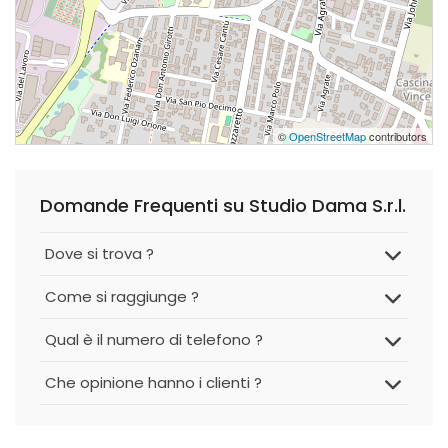
©
OpenStreetMap
contributors
Domande Frequenti su Studio Dama S.r.l.
Dove si trova ?
Come si raggiunge ?
Qual è il numero di telefono ?
Che opinione hanno i clienti ?