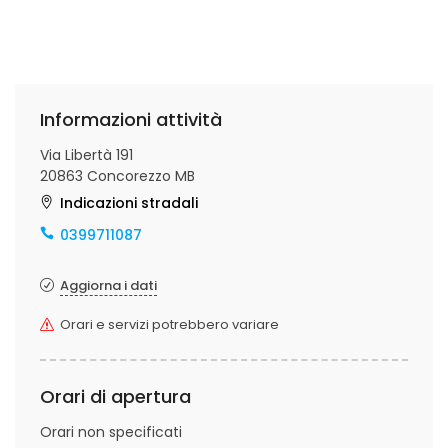
Informazioni attività
Via Libertà 191
20863 Concorezzo MB
Indicazioni stradali
0399711087
Aggiorna i dati
Orari e servizi potrebbero variare
Orari di apertura
Orari non specificati