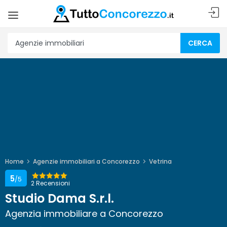
CERCA
Home
Agenzie immobiliari a Concorezzo
Vetrina
5
/5
2 Recensioni
Studio Dama S.r.l.
Agenzia immobiliare a Concorezzo