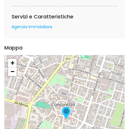
Servizi e Caratteristiche
Agenzia immobiliare
Mappa
+
−