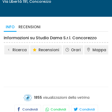
Via Libertà 191, Concorezzo
INFO
RECENSIONI
Informazioni su Studio Dama S.r.l. Concorezzo
Ricerca
Recensioni
Orari
Mappa
1855
visualizzazioni della vetrina
Condividi
Condividi
Condividi