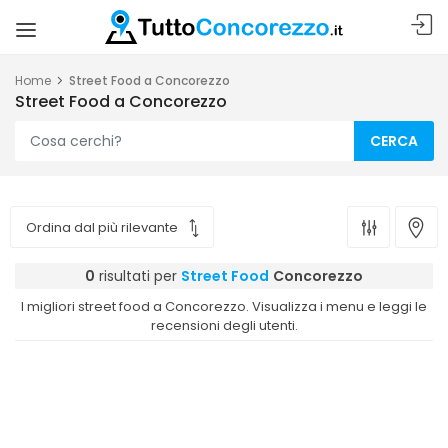
Home
Street Food a Concorezzo
Street Food a Concorezzo
CERCA
0
risultati per
Street Food
Concorezzo
I migliori street food a Concorezzo. Visualizza i menu e leggi le
recensioni degli utenti.