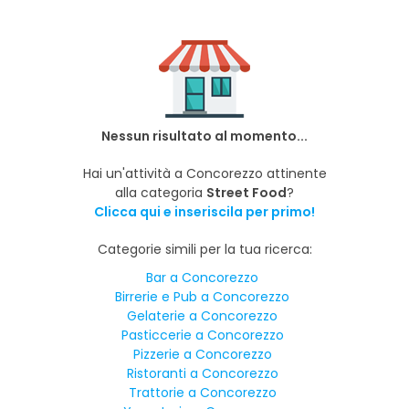
Nessun risultato al momento...
Hai un'attività a Concorezzo attinente
alla categoria
Street Food
?
Clicca qui e inseriscila per primo!
Categorie simili per la tua ricerca:
Bar a Concorezzo
Birrerie e Pub a Concorezzo
Gelaterie a Concorezzo
Pasticcerie a Concorezzo
Pizzerie a Concorezzo
Ristoranti a Concorezzo
Trattorie a Concorezzo