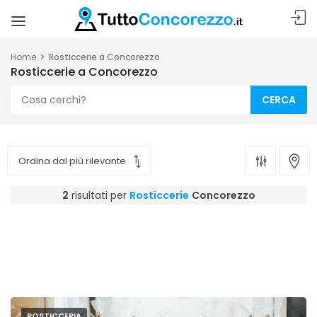
Home
Rosticcerie a Concorezzo
Rosticcerie a Concorezzo
CERCA
2
risultati per
Rosticcerie
Concorezzo
ROSTICCERIA