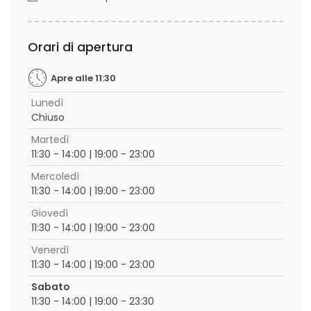
Orari di apertura
Apre alle 11:30
Lunedì
Chiuso
Martedì
11:30 - 14:00 | 19:00 - 23:00
Mercoledì
11:30 - 14:00 | 19:00 - 23:00
Giovedì
11:30 - 14:00 | 19:00 - 23:00
Venerdì
11:30 - 14:00 | 19:00 - 23:00
Sabato
11:30 - 14:00 | 19:00 - 23:30