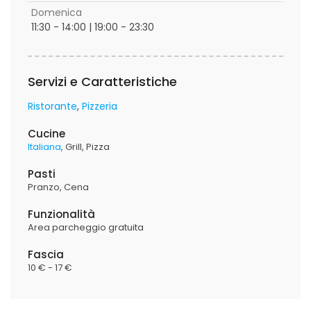
Domenica
11:30 - 14:00 | 19:00 - 23:30
Servizi e Caratteristiche
Ristorante
Pizzeria
Cucine
Italiana
Grill
Pizza
Pasti
Pranzo
Cena
Funzionalità
Area parcheggio gratuita
Fascia
10 € - 17 €