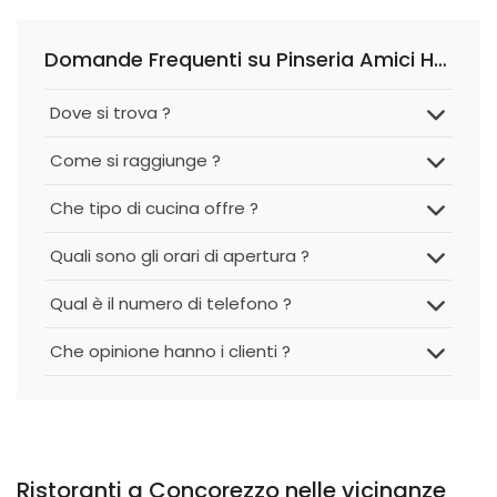
Domande Frequenti su Pinseria Amici House
Dove si trova ?
Come si raggiunge ?
Che tipo di cucina offre ?
Quali sono gli orari di apertura ?
Qual è il numero di telefono ?
Che opinione hanno i clienti ?
Ristoranti a Concorezzo nelle vicinanze