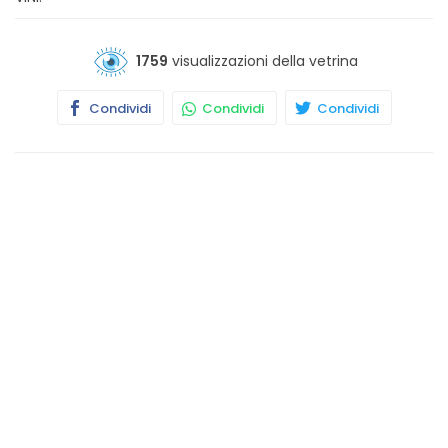
1759
visualizzazioni della vetrina
Condividi
Condividi
Condividi