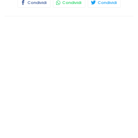
Condividi
Condividi
Condividi