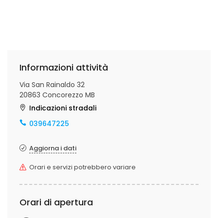
Informazioni attività
Via San Rainaldo 32
20863 Concorezzo MB
Indicazioni stradali
039647225
Aggiorna i dati
Orari e servizi potrebbero variare
Orari di apertura