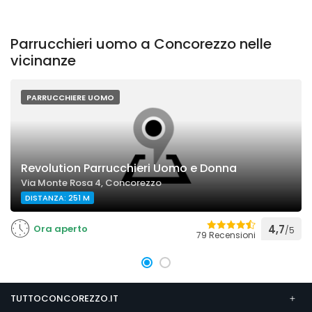
Parrucchieri uomo a Concorezzo nelle
vicinanze
PARRUCCHIERE UOMO
Revolution Parrucchieri Uomo e Donna
Via Monte Rosa 4, Concorezzo
DISTANZA: 251 M
Ora aperto
4,7
/5
79 Recensioni
TUTTOCONCOREZZO.IT