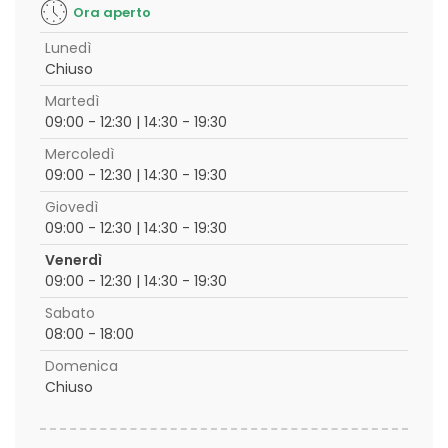
Ora aperto
Lunedì
Chiuso
Martedì
09:00 - 12:30 | 14:30 - 19:30
Mercoledì
09:00 - 12:30 | 14:30 - 19:30
Giovedì
09:00 - 12:30 | 14:30 - 19:30
Venerdì
09:00 - 12:30 | 14:30 - 19:30
Sabato
08:00 - 18:00
Domenica
Chiuso