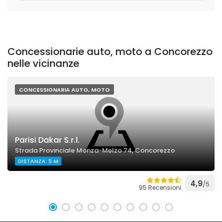
Concessionarie auto, moto a Concorezzo
nelle vicinanze
CONCESSIONARIA AUTO, MOTO
Parisi Dakar S.r.l.
Strada Provinciale Monza-Melzo 74, Concorezzo
DISTANZA: 5 M
4,9
/5
95 Recensioni