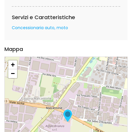
Servizi e Caratteristiche
Concessionaria auto, moto
Mappa
+
−