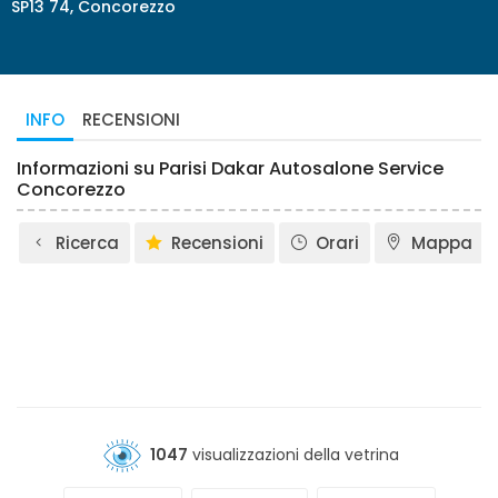
SP13 74, Concorezzo
INFO
RECENSIONI
Informazioni su Parisi Dakar Autosalone Service
Concorezzo
Ricerca
Recensioni
Orari
Mappa
1047
visualizzazioni della vetrina