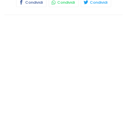
Condividi
Condividi
Condividi