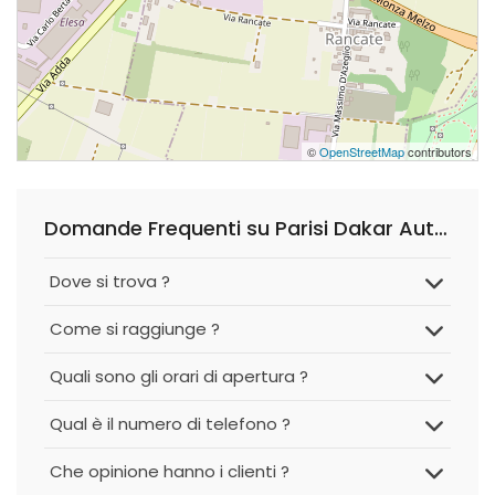
©
OpenStreetMap
contributors
Domande Frequenti su Parisi Dakar Autosalone Service
Dove si trova ?
Come si raggiunge ?
Quali sono gli orari di apertura ?
Qual è il numero di telefono ?
Che opinione hanno i clienti ?