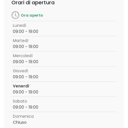
Orari di apertura
Ora aperto
Lunedì
09:00 - 19:00
Martedì
09:00 - 19:00
Mercoledì
09:00 - 19:00
Giovedì
09:00 - 19:00
Venerdì
09:00 - 19:00
Sabato
09:00 - 19:00
Domenica
Chiuso