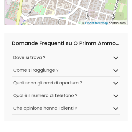
©
OpenStreetMap
contributors
Domande Frequenti su O Primm Ammore
Dove si trova ?
Come si raggiunge ?
Quali sono gli orari di apertura ?
Qual è il numero di telefono ?
Che opinione hanno i clienti ?