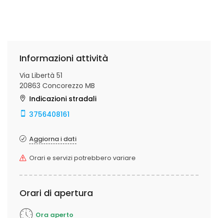
Informazioni attività
Via Libertà 51
20863 Concorezzo MB
Indicazioni stradali
3756408161
Aggiorna i dati
Orari e servizi potrebbero variare
Orari di apertura
Ora aperto