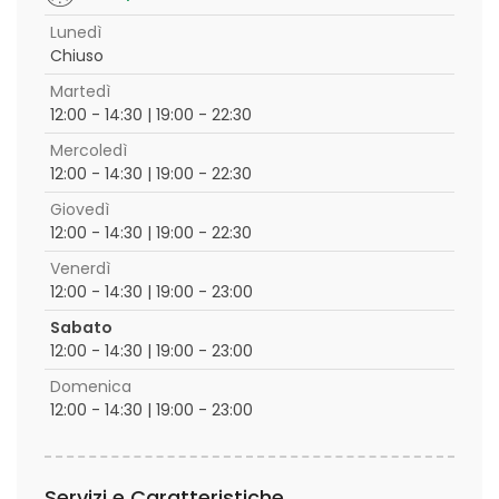
Lunedì
Chiuso
Martedì
12:00 - 14:30 | 19:00 - 22:30
Mercoledì
12:00 - 14:30 | 19:00 - 22:30
Giovedì
12:00 - 14:30 | 19:00 - 22:30
Venerdì
12:00 - 14:30 | 19:00 - 23:00
Sabato
12:00 - 14:30 | 19:00 - 23:00
Domenica
12:00 - 14:30 | 19:00 - 23:00
Servizi e Caratteristiche