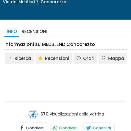
Via dei Mestieri 7, Concorezzo
INFO
RECENSIONI
Informazioni su MEDBLEND Concorezzo
Ricerca
Recensioni
Orari
Mappa
570
visualizzazioni della vetrina
Condividi
Condividi
Condividi