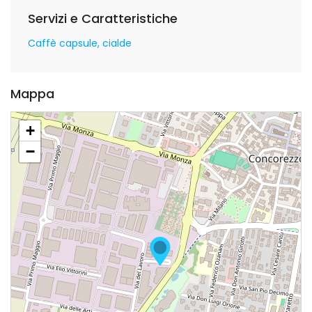
Servizi e Caratteristiche
Caffè capsule, cialde
Mappa
+
−