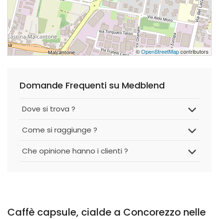
©
OpenStreetMap
contributors
Domande Frequenti su Medblend
Dove si trova ?
Come si raggiunge ?
Che opinione hanno i clienti ?
Caffè capsule, cialde a Concorezzo nelle