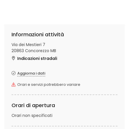
Informazioni attività
Via dei Mestieri 7
20863 Concorezzo MB
Indicazioni stradali
Aggiorna i dati
Orari e servizi potrebbero variare
Orari di apertura
Orari non specificati