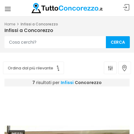
Home
Infissi a Concorezzo
Infissi a Concorezzo
CERCA
7
risultati per
Infissi
Concorezzo
INFISSI