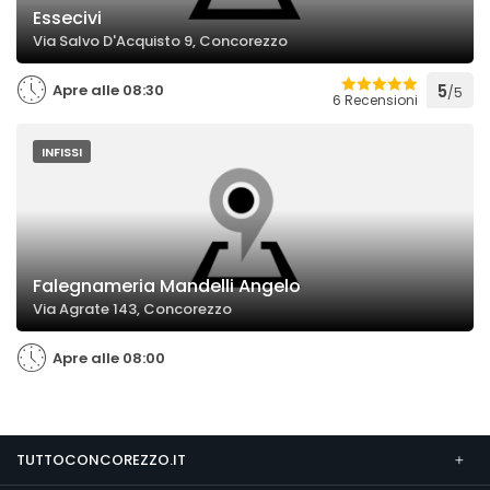
Essecivi
Via Salvo D'Acquisto 9, Concorezzo
Apre alle 08:30
5
/5
6 Recensioni
INFISSI
Falegnameria Mandelli Angelo
Via Agrate 143, Concorezzo
Apre alle 08:00
TUTTOCONCOREZZO.IT