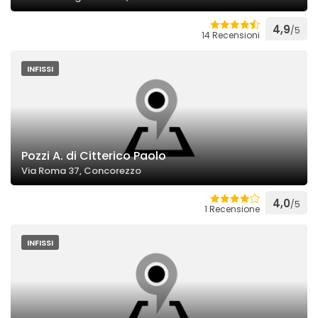
4,9
/5
14 Recensioni
INFISSI
Pozzi A. di Citterico Paolo
Via Roma 37, Concorezzo
4,0
/5
1 Recensione
INFISSI