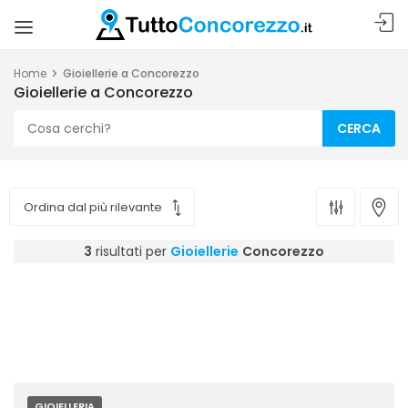
Home
Gioiellerie a Concorezzo
Gioiellerie a Concorezzo
CERCA
3
risultati per
Gioiellerie
Concorezzo
GIOIELLERIA