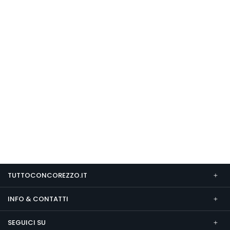
TUTTOCONCOREZZO.IT
INFO & CONTATTI
SEGUICI SU