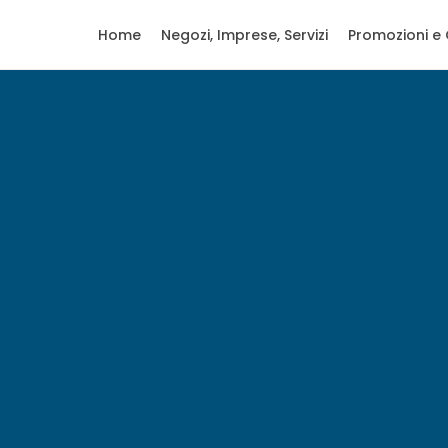
Home
Negozi, Imprese, Servizi
Promozioni e 