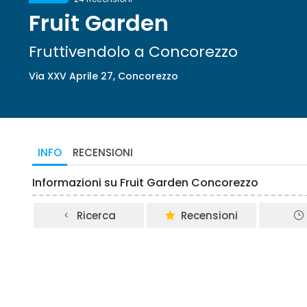
Fruit Garden
Fruttivendolo a Concorezzo
Via XXV Aprile 27, Concorezzo
INFO
RECENSIONI
Informazioni su Fruit Garden Concorezzo
Ricerca
Recensioni