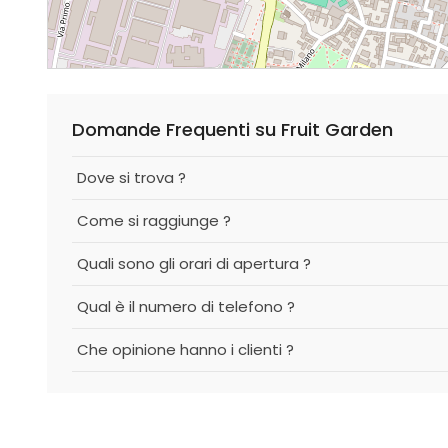
Domande Frequenti su Fruit Garden
Dove si trova ?
Come si raggiunge ?
Quali sono gli orari di apertura ?
Qual è il numero di telefono ?
Che opinione hanno i clienti ?