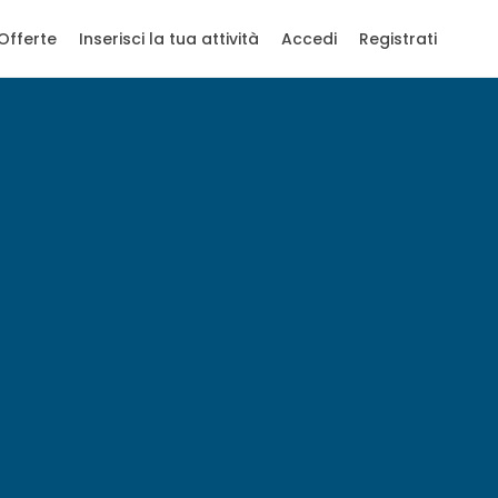
Offerte
Inserisci la tua attività
Accedi
Registrati