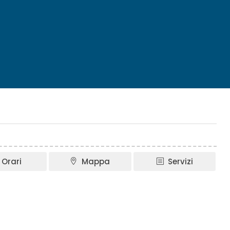
Orari
Mappa
Servizi