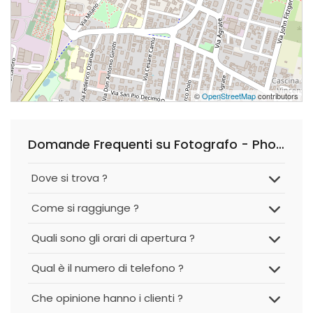
©
OpenStreetMap
contributors
Domande Frequenti su Fotografo - Photopiù Studio
Dove si trova ?
Come si raggiunge ?
Quali sono gli orari di apertura ?
Qual è il numero di telefono ?
Che opinione hanno i clienti ?