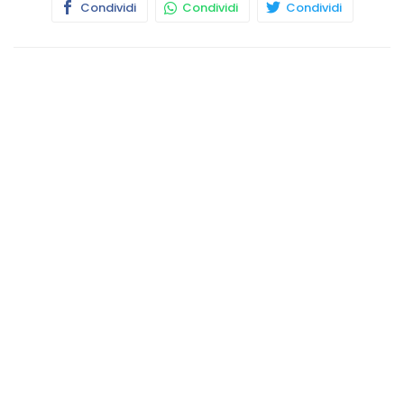
Condividi
Condividi
Condividi