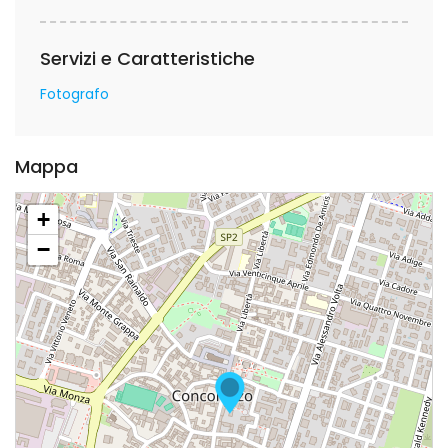
Servizi e Caratteristiche
Fotografo
Mappa
+
−