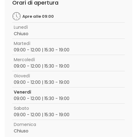
Orari di apertura
Apre alle 09:00
Lunedì
Chiuso
Martedì
09:00 - 12:00 | 15:30 - 19:00
Mercoledì
09:00 - 12:00 | 15:30 - 19:00
Giovedì
09:00 - 12:00 | 15:30 - 19:00
Venerdì
09:00 - 12:00 | 15:30 - 19:00
Sabato
09:00 - 12:00 | 15:30 - 19:00
Domenica
Chiuso