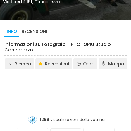
Via Libertà 151, Concorezzo
INFO
RECENSIONI
Informazioni su Fotografo - PHOTOPIÙ Studio
Concorezzo
Ricerca
Recensioni
Orari
Mappa
1296
visualizzazioni della vetrina