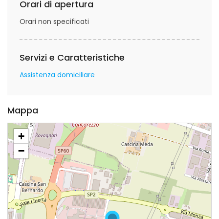
Orari di apertura
Orari non specificati
Servizi e Caratteristiche
Assistenza domiciliare
Mappa
+
−