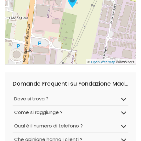
©
OpenStreetMap
contributors
Domande Frequenti su Fondazione Maddalena Grassi
Dove si trova ?
Come si raggiunge ?
Qual è il numero di telefono ?
Che opinione hanno i clienti ?