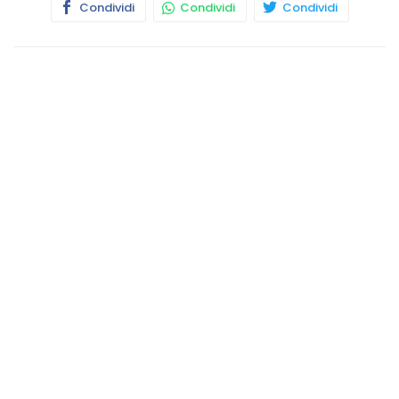
Condividi
Condividi
Condividi