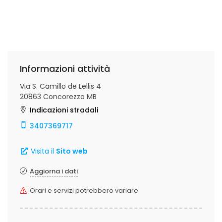
Informazioni attività
Via S. Camillo de Lellis 4
20863 Concorezzo MB
Indicazioni stradali
3407369717
Visita il
Sito web
Aggiorna i dati
Orari e servizi potrebbero variare