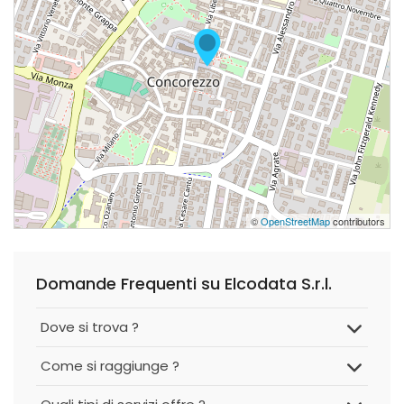
©
OpenStreetMap
contributors
Domande Frequenti su Elcodata S.r.l.
Dove si trova ?
Come si raggiunge ?