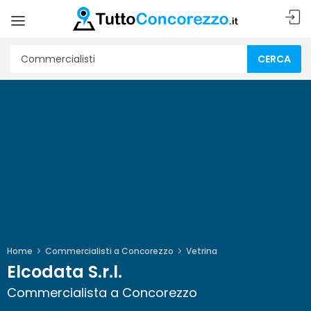
CERCA
Home
Commercialisti a Concorezzo
Vetrina
Elcodata S.r.l.
Commercialista a Concorezzo