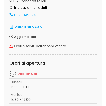
20863 Concorezzo MB
Indicazioni stradali
0396049094
Visita il
Sito web
Aggiorna i dati
Orari e servizi potrebbero variare
Orari di apertura
Oggi chiuso
Lunedì
14:30 - 18:00
Martedì
14:30 - 17:00