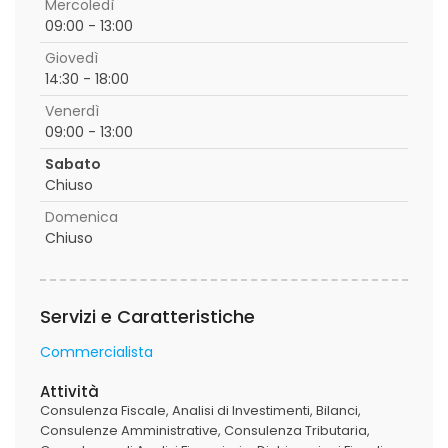
Mercoledì
09:00 - 13:00
Giovedì
14:30 - 18:00
Venerdì
09:00 - 13:00
Sabato
Chiuso
Domenica
Chiuso
Servizi e Caratteristiche
Commercialista
Attività
Consulenza Fiscale
Analisi di Investimenti
Bilanci
Consulenze Amministrative
Consulenza Tributaria