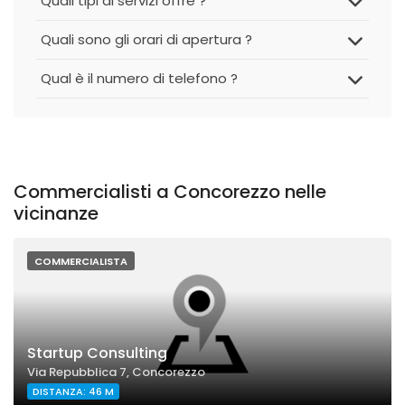
Quali tipi di servizi offre ?
Quali sono gli orari di apertura ?
Qual è il numero di telefono ?
Commercialisti a Concorezzo nelle
vicinanze
COMMERCIALISTA
Startup Consulting
Via Repubblica 7, Concorezzo
DISTANZA: 46 M