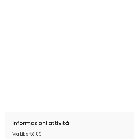
Informazioni attività
Via Libertà 89