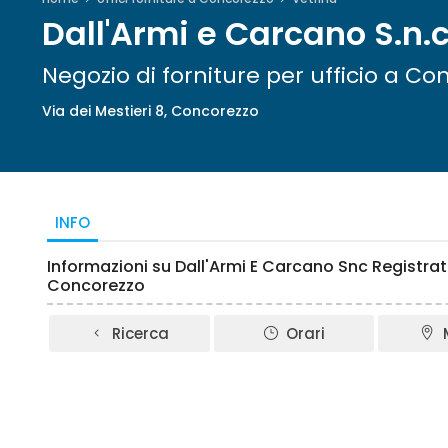
Dall'Armi e Carcano S.n.c
Negozio di forniture per ufficio a Co
Via dei Mestieri 8, Concorezzo
INFO
Informazioni su Dall'Armi E Carcano Snc Registrato
Concorezzo
Ricerca
Orari