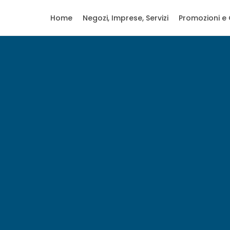
Home
Negozi, Imprese, Servizi
Promozioni e 