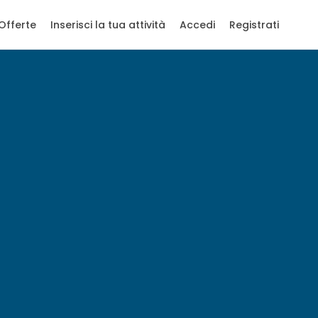
Offerte
Inserisci la tua attività
Accedi
Registrati