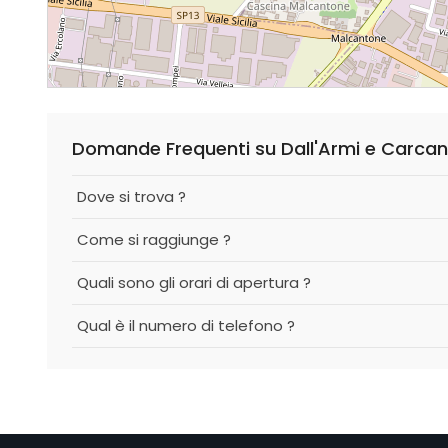
Domande Frequenti su Dall'Armi e Carcano
Dove si trova ?
Come si raggiunge ?
Quali sono gli orari di apertura ?
Qual è il numero di telefono ?