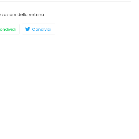
zzazioni della vetrina
ndividi
Condividi