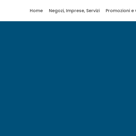
Home
Negozi, Imprese, Servizi
Promozioni e 