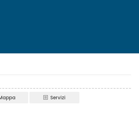
Mappa
Servizi