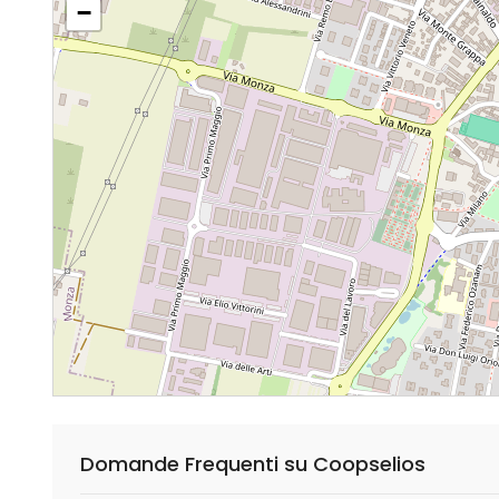
−
Domande Frequenti su Coopselios