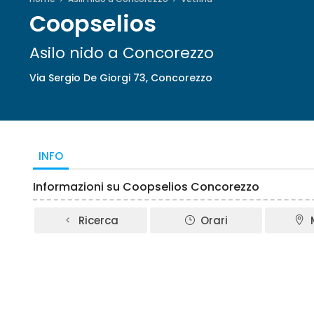
Coopselios
Asilo nido a Concorezzo
Via Sergio De Giorgi 73, Concorezzo
INFO
Informazioni su Coopselios Concorezzo
Ricerca
Orari