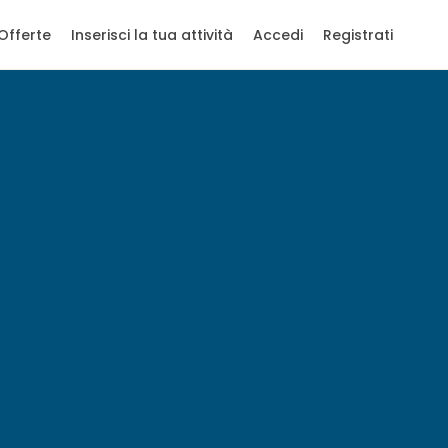
Offerte
Inserisci la tua attività
Accedi
Registrati