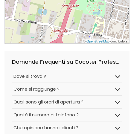
©
OpenStreetMap
contributors
Domande Frequenti su Cocoter Professional - Ristrutturazioni e Tinteggiature
Dove si trova ?
Come si raggiunge ?
Quali sono gli orari di apertura ?
Qual è il numero di telefono ?
Che opinione hanno i clienti ?