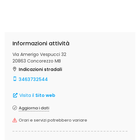
Informazioni attività
Via Amerigo Vespucci 32
20863 Concorezzo MB
Indicazioni stradali
3463732544
Visita il
Sito web
Aggiorna i dati
Orari e servizi potrebbero variare