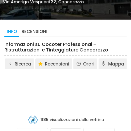
Via Amerigo Vespucci 32, Concorezzo
INFO
RECENSIONI
Informazioni su Cocoter Professional -
Ristrutturazioni e Tinteggiature Concorezzo
Ricerca
Recensioni
Orari
Mappa
1185
visualizzazioni della vetrina