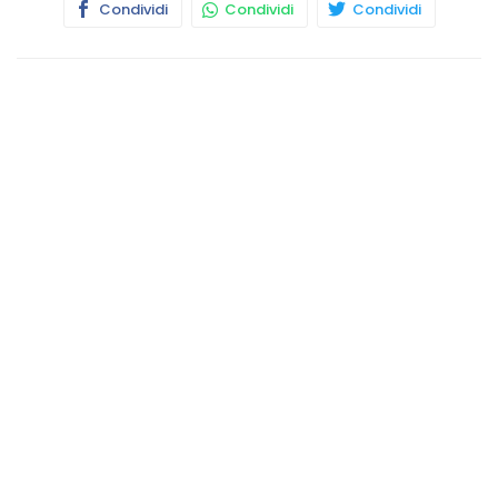
Condividi
Condividi
Condividi