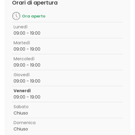
Orari di apertura
Ora aperto
Lunedì
09:00 - 19:00
Martedì
09:00 - 19:00
Mercoledì
09:00 - 19:00
Giovedì
09:00 - 19:00
Venerdì
09:00 - 19:00
Sabato
Chiuso
Domenica
Chiuso