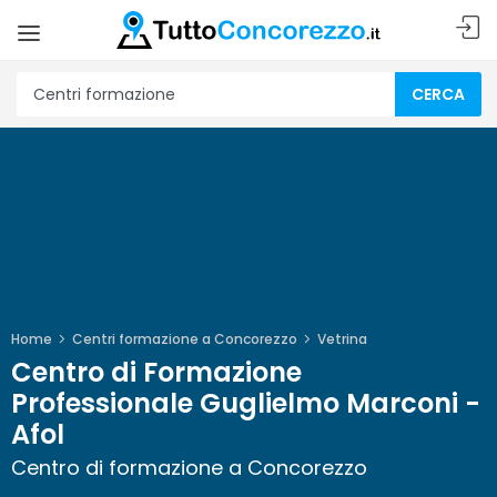
CERCA
Home
Centri formazione a Concorezzo
Vetrina
Centro di Formazione
Professionale Guglielmo Marconi -
Afol
Centro di formazione a Concorezzo