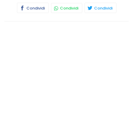
Condividi
Condividi
Condividi