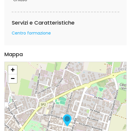
Servizi e Caratteristiche
Centro formazione
Mappa
+
−