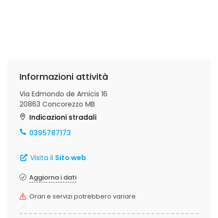
Informazioni attività
Via Edmondo de Amicis 16
20863 Concorezzo MB
Indicazioni stradali
0395787173
Visita il
Sito web
Aggiorna i dati
Orari e servizi potrebbero variare