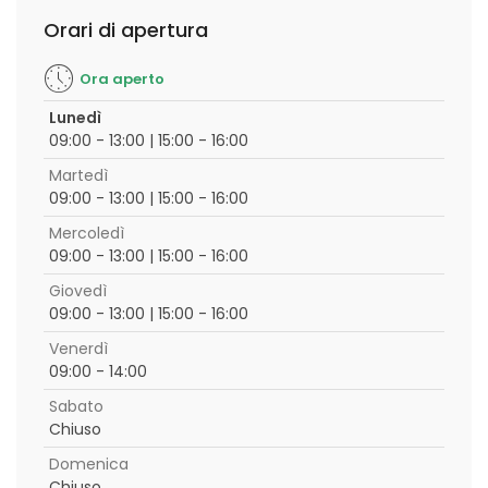
Orari di apertura
Ora aperto
Lunedì
09:00 - 13:00 | 15:00 - 16:00
Martedì
09:00 - 13:00 | 15:00 - 16:00
Mercoledì
09:00 - 13:00 | 15:00 - 16:00
Giovedì
09:00 - 13:00 | 15:00 - 16:00
Venerdì
09:00 - 14:00
Sabato
Chiuso
Domenica
Chiuso