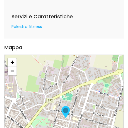
Servizi e Caratteristiche
Palestra fitness
Mappa
+
−