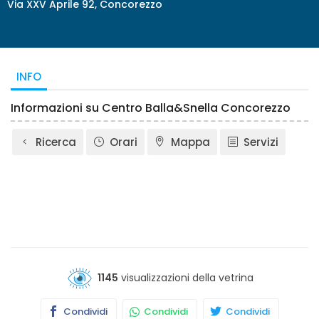
Via XXV Aprile 92, Concorezzo
INFO
Informazioni su Centro Balla&Snella Concorezzo
Ricerca
Orari
Mappa
Servizi
1145
visualizzazioni della vetrina
Condividi
Condividi
Condividi