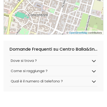
©
OpenStreetMap
contributors
Domande Frequenti su Centro Balla&Snella
Dove si trova ?
Come si raggiunge ?
Qual è il numero di telefono ?