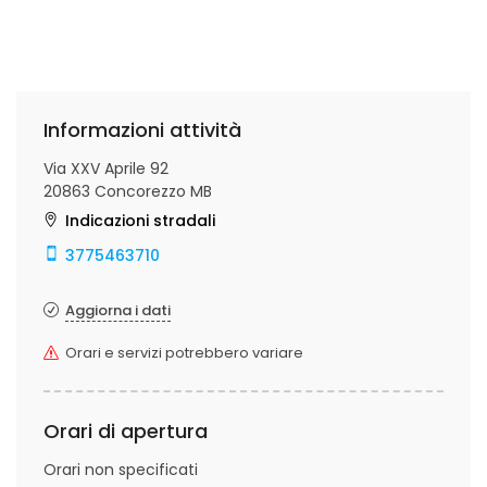
Informazioni attività
Via XXV Aprile 92
20863 Concorezzo MB
Indicazioni stradali
3775463710
Aggiorna i dati
Orari e servizi potrebbero variare
Orari di apertura
Orari non specificati