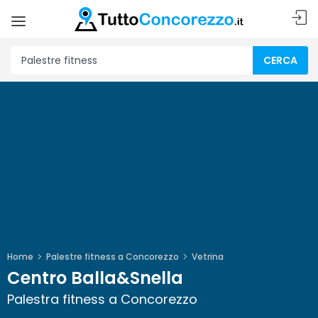
CERCA
Home
Palestre fitness a Concorezzo
Vetrina
Centro Balla&Snella
Palestra fitness a Concorezzo