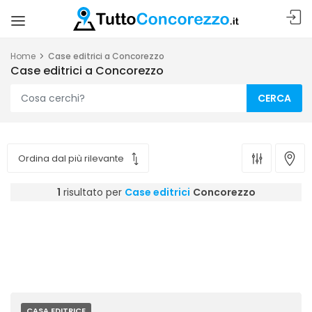
Home
Case editrici a Concorezzo
Case editrici a Concorezzo
CERCA
1
risultato per
Case editrici
Concorezzo
CASA EDITRICE