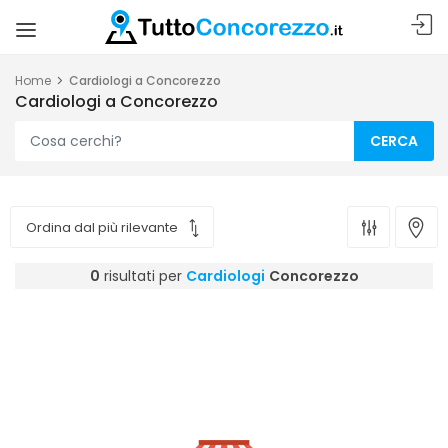
Home
Cardiologi a Concorezzo
Cardiologi a Concorezzo
CERCA
0
risultati per
Cardiologi
Concorezzo