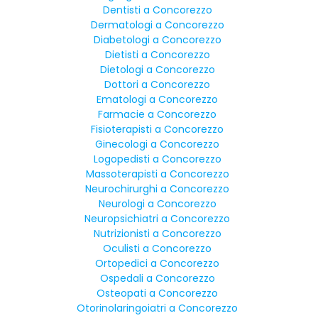
Dentisti a Concorezzo
Dermatologi a Concorezzo
Diabetologi a Concorezzo
Dietisti a Concorezzo
Dietologi a Concorezzo
Dottori a Concorezzo
Ematologi a Concorezzo
Farmacie a Concorezzo
Fisioterapisti a Concorezzo
Ginecologi a Concorezzo
Logopedisti a Concorezzo
Massoterapisti a Concorezzo
Neurochirurghi a Concorezzo
Neurologi a Concorezzo
Neuropsichiatri a Concorezzo
Nutrizionisti a Concorezzo
Oculisti a Concorezzo
Ortopedici a Concorezzo
Ospedali a Concorezzo
Osteopati a Concorezzo
Otorinolaringoiatri a Concorezzo