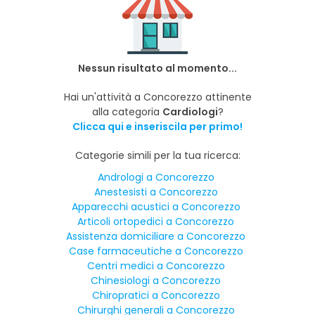
Nessun risultato al momento...
Hai un'attività a Concorezzo attinente
alla categoria
Cardiologi
?
Clicca qui e inseriscila per primo!
Categorie simili per la tua ricerca:
Andrologi a Concorezzo
Anestesisti a Concorezzo
Apparecchi acustici a Concorezzo
Articoli ortopedici a Concorezzo
Assistenza domiciliare a Concorezzo
Case farmaceutiche a Concorezzo
Centri medici a Concorezzo
Chinesiologi a Concorezzo
Chiropratici a Concorezzo
Chirurghi generali a Concorezzo