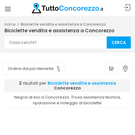
Home
Biciclette vendita e assistenza a Concorezzo
Biciclette vendita e assistenza a Concorezzo
CERCA
2
risultati per
Biciclette vendita e assistenza
Concorezzo
Negozi di bici a Concorezzo. Trova assistenza tecnica,
riparazione e noleggio di biciclette.