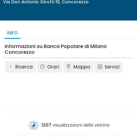
Via Don Antonio Girotti 10, Concorezzo
INFO
Informazioni su Banca Popolare di Milano
Concorezzo
Ricerca
Orari
Mappa
Servizi
1207
visualizzazioni della vetrina