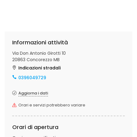
Informazioni attività
Via Don Antonio Girotti 10
20863 Concorezzo MB
Indicazioni stradali
0396049729
Aggiorna i dati
Orari e servizi potrebbero variare
Orari di apertura