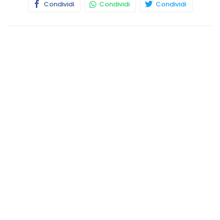
Condividi
Condividi
Condividi