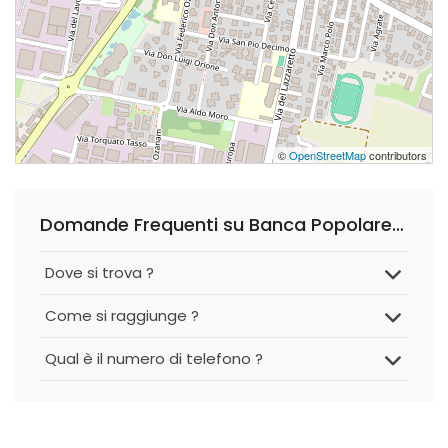
©
OpenStreetMap
contributors
Domande Frequenti su Banca Popolare di Milano
Dove si trova ?
Come si raggiunge ?
Qual è il numero di telefono ?