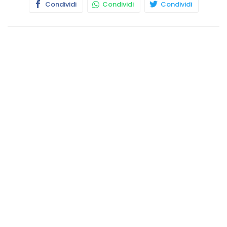
Condividi
Condividi
Condividi