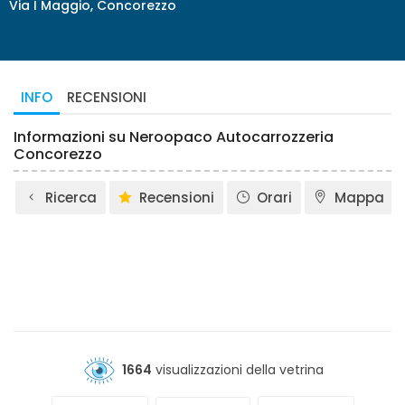
Via I Maggio, Concorezzo
INFO
RECENSIONI
Informazioni su Neroopaco Autocarrozzeria
Concorezzo
Ricerca
Recensioni
Orari
Mappa
1664
visualizzazioni della vetrina