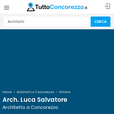
CERCA
Home
Architetti a Concorezzo
Vetrina
Arch. Luca Salvatore
Architetto a Concorezzo