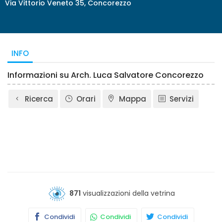
Via Vittorio Veneto 35, Concorezzo
INFO
Informazioni su Arch. Luca Salvatore Concorezzo
Ricerca
Orari
Mappa
Servizi
871
visualizzazioni della vetrina
Condividi
Condividi
Condividi