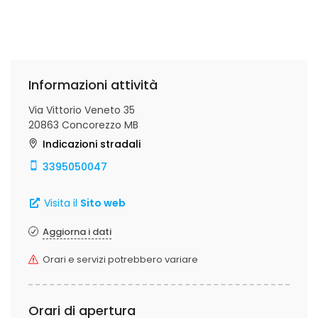
Informazioni attività
Via Vittorio Veneto 35
20863 Concorezzo MB
Indicazioni stradali
3395050047
Visita il
Sito web
Aggiorna i dati
Orari e servizi potrebbero variare
Orari di apertura