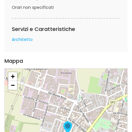
Orari non specificati
Servizi e Caratteristiche
Architetto
Mappa
+
−