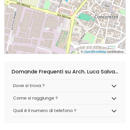
©
OpenStreetMap
contributors
Domande Frequenti su Arch. Luca Salvatore
Dove si trova ?
Come si raggiunge ?
Qual è il numero di telefono ?