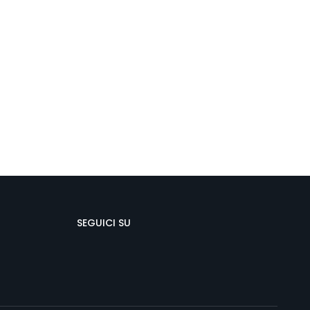
SEGUICI SU