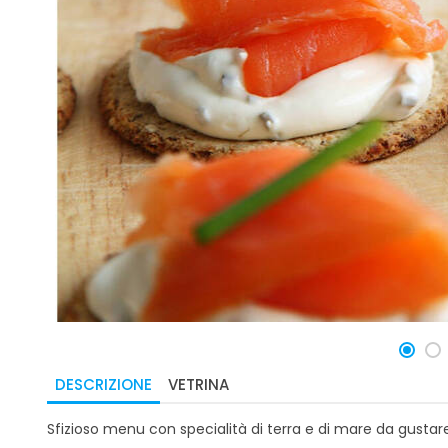
DESCRIZIONE
VETRINA
Sfizioso menu con specialità di terra e di mare da gustar