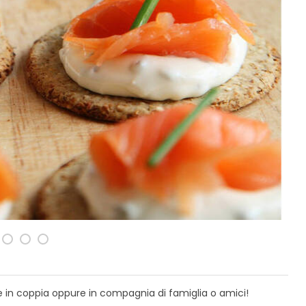
e in coppia oppure in compagnia di famiglia o amici!