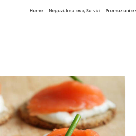
Home
Negozi, Imprese, Servizi
Promozioni e 