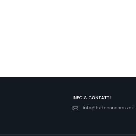
INFO & CONTATTI
info@tuttoconcorezzo.it