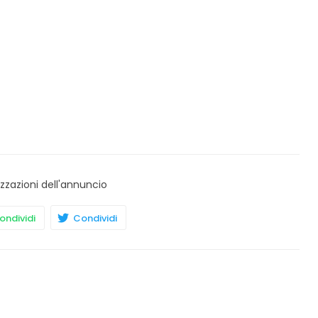
izzazioni dell'annuncio
ndividi
Condividi