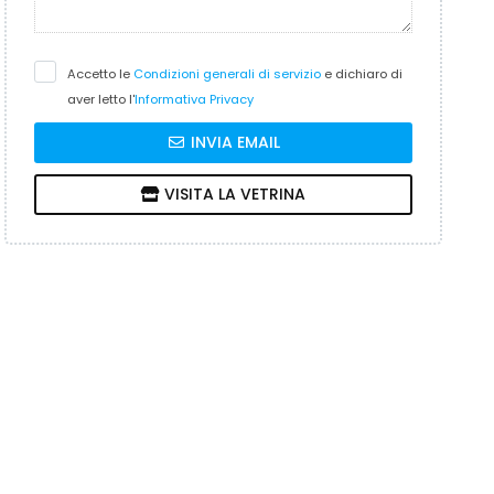
Accetto le
Condizioni generali di servizio
e dichiaro di
aver letto l'
Informativa Privacy
INVIA EMAIL
VISITA LA VETRINA