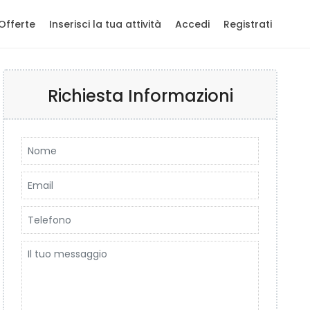
Offerte
Inserisci la tua attività
Accedi
Registrati
Richiesta Informazioni