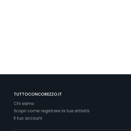
TUTTOCONCOREZZO.IT
Chi siamo
Scopri come registrare la tua attività
Il tuo account