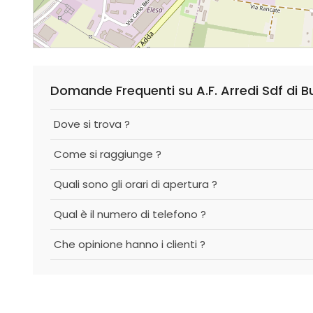
Domande Frequenti su A.F. Arredi Sdf di B
Dove si trova ?
Come si raggiunge ?
Quali sono gli orari di apertura ?
Qual è il numero di telefono ?
Che opinione hanno i clienti ?