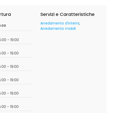
rtura
Servizi e Caratteristiche
Arredamento d'interni
0:00
Arredamento mobili
15:00 - 19:00
15:00 - 19:00
15:00 - 19:00
15:00 - 19:00
15:00 - 19:00
15:00 - 19:00