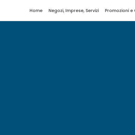
Home
Negozi, Imprese, Servizi
Promozioni e 