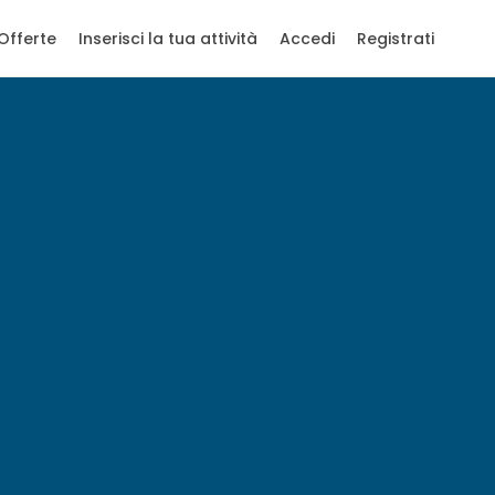
Offerte
Inserisci la tua attività
Accedi
Registrati