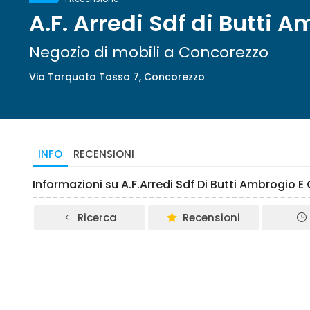
A.F. Arredi Sdf di Butti 
Negozio di mobili a Concorezzo
Via Torquato Tasso 7, Concorezzo
INFO
RECENSIONI
Informazioni su A.F.Arredi Sdf Di Butti Ambrogio 
Ricerca
Recensioni